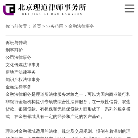
你当前位置：
首页
>
业务范围
>
金融法律事务
诉讼与仲裁
刑事辩护
公司法律事务
文化传媒法律事务
房地产法律事务
知识产权法律事务
金融法律事务
金融法律服务是理道所法律服务对象之一，可以为国内商业银行和
非银行金融机构提供专项或综合性法律服务，在一般性信贷、双边
贷款、银团贷款、有担保和无担保贷款方面形成了一系列的服务模
式，在金融领域具有一定的经验和广泛的客户基础。
理道对金融领域适用的法律、规定及交易规则、惯例有着深刻的理