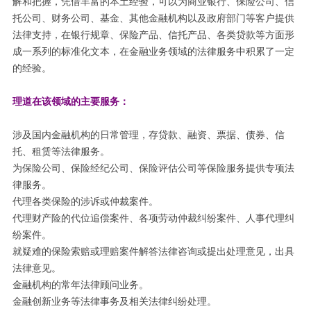
解和把握，凭借丰富的本土经验，可以为商业银行、保险公司、信
托公司、财务公司、基金、其他金融机构以及政府部门等客户提供
法律支持，在银行规章、保险产品、信托产品、各类贷款等方面形
成一系列的标准化文本，在金融业务领域的法律服务中积累了一定
的经验。
理道在该领域的主要服务：
涉及国内金融机构的日常管理，存贷款、融资、票据、债券、信
托、租赁等法律服务。
为保险公司、保险经纪公司、保险评估公司等保险服务提供专项法
律服务。
代理各类保险的涉诉或仲裁案件。
代理财产险的代位追偿案件、各项劳动仲裁纠纷案件、人事代理纠
纷案件。
就疑难的保险索赔或理赔案件解答法律咨询或提出处理意见，出具
法律意见。
金融机构的常年法律顾问业务。
金融创新业务等法律事务及相关法律纠纷处理。