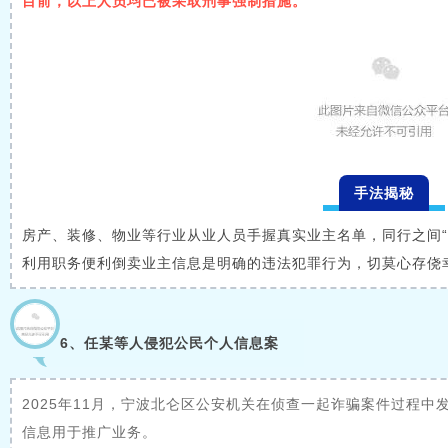
目前，以上人员均已被采取刑事强制措施。
手法揭秘
房产、装修、物业等行业从业人员手握真实业主名单，同行之间“
利用职务便利倒卖业主信息是明确的违法犯罪行为，切莫心存侥
6、任某等人侵犯公民个人信息案
2025年11月，宁波北仑区公安机关在侦查一起诈骗案件过程
信息用于推广业务。