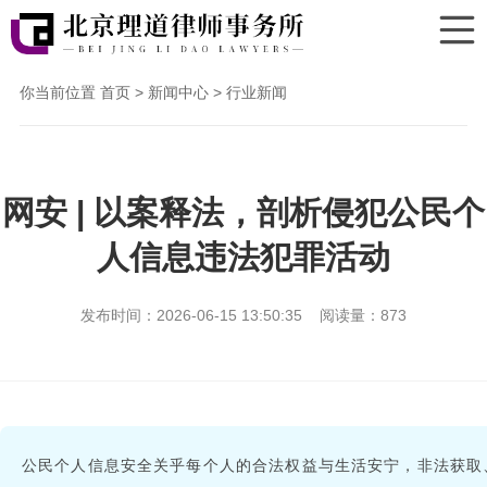
你当前位置
首页
>
新闻中心
>
行业新闻
网安 | 以案释法，剖析侵犯公民个
人信息违法犯罪活动
发布时间：2026-06-15 13:50:35 阅读量：
873
公民个人信息安全关乎每个人的合法权益与生活安宁，非法获取