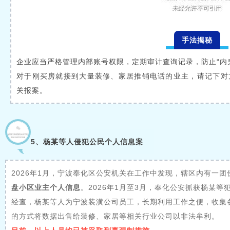
手法揭秘
企业应当严格管理内部账号权限，定期审计查询记录，防止“内
对于刚买房就接到大量装修、家居推销电话的业主，请记下对
关报案。
5、杨某等人侵犯公民个人信息案
2026年1月，宁波奉化区公安机关在工作中发现，辖区内有一
盘小区业主个人信息
。2026年1月至3月，奉化公安抓获杨某等
经查，杨某等人为宁波装潢公司员工，长期利用工作之便，收集
的方式将数据出售给装修、家居等相关行业公司以非法牟利。