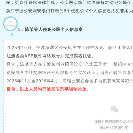
序，更直接踩踏法律红线。公安网安部门始终保持对侵犯公民个
浙江宁波公安网安部门打击的6个侵犯公民个人信息违法犯罪案
1、陈某等人侵犯公民个人信息案
2025年10月，宁波海曙区公安机关在工作中发现，辖区工业
注册各类APP软件网络账号并完成实名认证。
经查，陈某等人在宁波某创业园区设立“充场工作室”，组织中
员完成各类社交网络账号和虚拟号的实名认证，后高价转售给李
2025年11月至2026年4月，海曙公安在全国多地抓获陈某等犯
目前，以上人员均已被采取刑事强制措施。