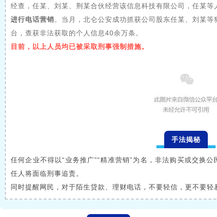
经查，任某、刘某、荆某合伙经营该信息科技有限公司，任某等
进行电话营销
。
当月，
北仑公安成功抓获公司股东任某、刘某等犯
台，查获非法获取的个人信息40余万条。
目前，以上人员均已被采取刑事强制措施。
手法揭秘
任何企业不得以“业务推广”“精准营销”为名，非法购买或交换
任人将面临刑事追责。
同时提醒网民，对于陌生贷款、理财电话，不要轻信，更不要轻