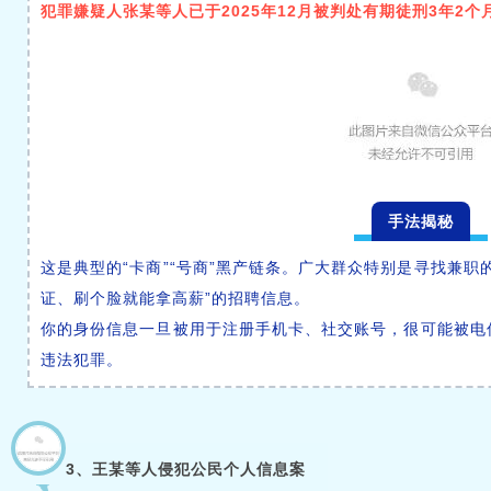
犯罪嫌疑人张某等人已于2025年12月被判处有期徒刑3年2个
手法揭秘
这是典型的“卡商”“号商”黑产链条。广大群众特别是寻找兼职
证、刷个脸就能拿高薪”的招聘信息。
你的身份信息一旦被用于注册手机卡、社交账号，很可能被电
违法犯罪。
3、王某等人侵犯公民个人信息案